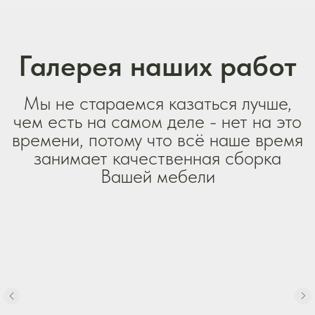
Сборка любой
сложности