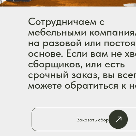
сборщиков, или есть
срочный заказ, вы всегда
можете обратиться к нам
Заказать сборку